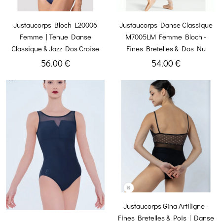
Justaucorps Bloch L20006
Justaucorps Danse Classique
Femme | Tenue Danse
M7005LM Femme Bloch -
Classique & Jazz Dos Croise
Fines Bretelles & Dos Nu
56.00 €
54.00 €
Justaucorps Gina Artiligne -
Fines Bretelles & Pois | Danse