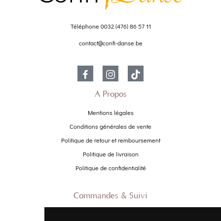
Téléphone
0032 (476) 86 57 11
contact@confi-danse.be
À Propos
Mentions légales
Conditions générales de vente
Politique de retour et remboursement
Politique de livraison
Politique de confidentialité
Commandes & Suivi
Contactez-nous