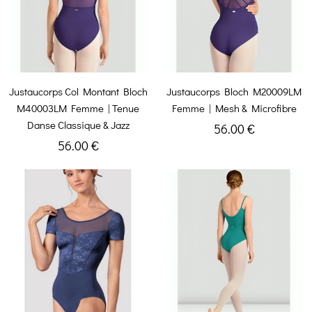
Justaucorps Col Montant Bloch
Justaucorps Bloch M20009LM
M40003LM Femme | Tenue
Femme | Mesh & Microfibre
Danse Classique & Jazz
56.00 €
56.00 €