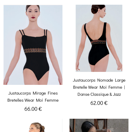
Justaucorps Nomade Large
Bretelle Wear Moi Femme |
Justaucorps Mirage Fines
Danse Classique & Jazz
Bretelles Wear Moi Femme
62.00 €
66.00 €