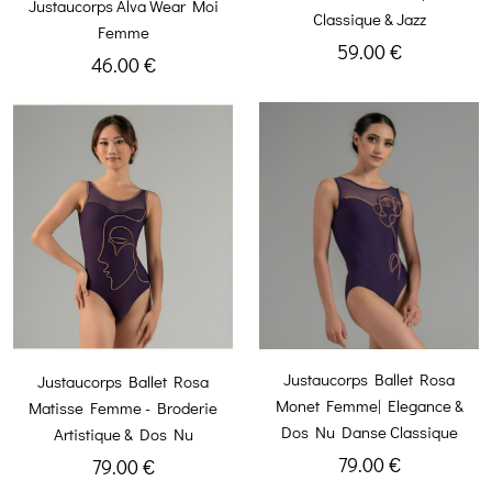
Justaucorps Alva Wear Moi
Classique & Jazz
Femme
59.00 €
46.00 €
Justaucorps Ballet Rosa
Justaucorps Ballet Rosa
Monet Femme| Elegance &
Matisse Femme - Broderie
Dos Nu Danse Classique
Artistique & Dos Nu
79.00 €
79.00 €