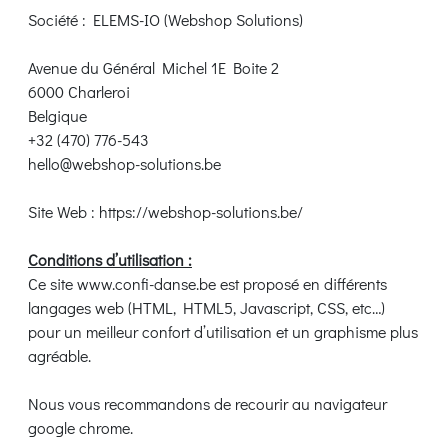
Société : ELEMS-IO (Webshop Solutions)
Avenue du Général Michel 1E Boite 2
6000 Charleroi
Belgique
+32 (470) 776-543
hello@webshop-solutions.be
Site Web : https://webshop-solutions.be/
Conditions d’utilisation :
Ce site www.confi-danse.be est proposé en différents
langages web (HTML, HTML5, Javascript, CSS, etc…)
pour un meilleur confort d’utilisation et un graphisme plus
agréable.
Nous vous recommandons de recourir au navigateur
google chrome.