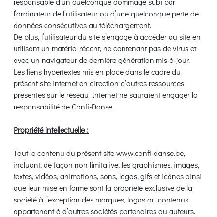
responsable d’un quelconque dommage subi par
l’ordinateur de l’utilisateur ou d’une quelconque perte de
données consécutives au téléchargement.
De plus, l’utilisateur du site s’engage à accéder au site en
utilisant un matériel récent, ne contenant pas de virus et
avec un navigateur de dernière génération mis-à-jour.
Les liens hypertextes mis en place dans le cadre du
présent site internet en direction d’autres ressources
présentes sur le réseau Internet ne sauraient engager la
responsabilité de Confi-Danse.
Propriété intellectuelle :
Tout le contenu du présent site www.confi-danse.be,
incluant, de façon non limitative, les graphismes, images,
textes, vidéos, animations, sons, logos, gifs et icônes ainsi
que leur mise en forme sont la propriété exclusive de la
société à l’exception des marques, logos ou contenus
appartenant à d’autres sociétés partenaires ou auteurs.