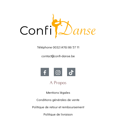
Téléphone
0032 (476) 86 57 11
contact@confi-danse.be
À Propos
Mentions légales
Conditions générales de vente
Politique de retour et remboursement
Politique de livraison