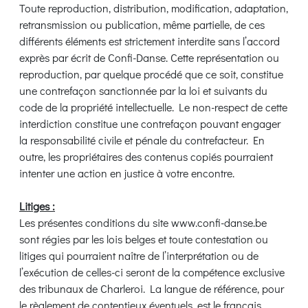
Toute reproduction, distribution, modification, adaptation,
retransmission ou publication, même partielle, de ces
différents éléments est strictement interdite sans l’accord
exprès par écrit de Confi-Danse. Cette représentation ou
reproduction, par quelque procédé que ce soit, constitue
une contrefaçon sanctionnée par la loi et suivants du
code de la propriété intellectuelle. Le non-respect de cette
interdiction constitue une contrefaçon pouvant engager
la responsabilité civile et pénale du contrefacteur. En
outre, les propriétaires des contenus copiés pourraient
intenter une action en justice à votre encontre.
Litiges :
Les présentes conditions du site www.confi-danse.be
sont régies par les lois belges et toute contestation ou
litiges qui pourraient naître de l’interprétation ou de
l’exécution de celles-ci seront de la compétence exclusive
des tribunaux de Charleroi. La langue de référence, pour
le règlement de contentieux éventuels, est le français.