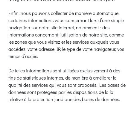
Enfin, nous pouvons collecter de manière automatique
certaines informations vous concernant lors d’une simple
navigation sur notre site internet, notamment : des
informations concernant l’utilisation de notre site, comme
les zones que vous visitez et les services auxquels vous
accédez, votre adresse IP, le type de votre navigateur, vos
temps d’accès.
De telles informations sont utilisées exclusivement à des
fins de statistiques internes, de manière à améliorer la
qualité des services qui vous sont proposés. Les bases de
données sont protégées par les dispositions de la loi
relative à la protection juridique des bases de données.