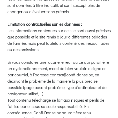
sont données à titre indicatif, et sont susceptibles de
changer ou d’évoluer sans préavis.
Limitation contractuelles sur les données :
Les informations contenues sur ce site sont aussi précises
que possible et le site remis à jour à différentes périodes
de l’année, mais peut toutefois contenir des inexactitudes
ou des omissions.
Si vous constatez une lacune, erreur ou ce qui parait être
un dysfonctionnement, merci de bien vouloir le signaler
par courriel, à l’adresse
contact@confi-danse.be
, en
décrivant le problème de la manière la plus précise
possible (page posant problème, type d’ordinateur et de
navigateur utilisé, …).
Tout contenu téléchargé se fait aux risques et périls de
l’utilisateur et sous sa seule responsabilité. En
conséquence, Confi-Danse ne saurait être tenu