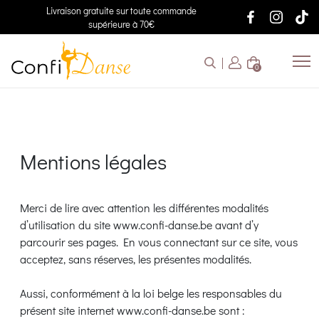
Livraison gratuite sur toute commande
supérieure à 70€
0
Mentions légales
Merci de lire avec attention les différentes modalités
d’utilisation du site www.confi-danse.be avant d’y
parcourir ses pages. En vous connectant sur ce site, vous
acceptez, sans réserves, les présentes modalités.
Aussi, conformément à la loi belge les responsables du
présent site internet www.confi-danse.be sont :