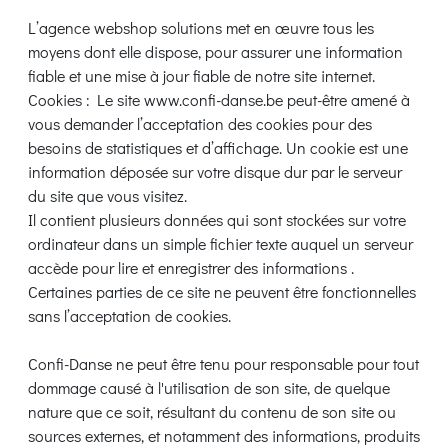
L’agence webshop solutions met en œuvre tous les
moyens dont elle dispose, pour assurer une information
fiable et une mise à jour fiable de notre site internet.
Cookies : Le site www.confi-danse.be peut-être amené à
vous demander l’acceptation des cookies pour des
besoins de statistiques et d’affichage. Un cookie est une
information déposée sur votre disque dur par le serveur
du site que vous visitez.
Il contient plusieurs données qui sont stockées sur votre
ordinateur dans un simple fichier texte auquel un serveur
accède pour lire et enregistrer des informations .
Certaines parties de ce site ne peuvent être fonctionnelles
sans l’acceptation de cookies.
Confi-Danse ne peut être tenu pour responsable pour tout
dommage causé à l'utilisation de son site, de quelque
nature que ce soit, résultant du contenu de son site ou
sources externes, et notamment des informations, produits