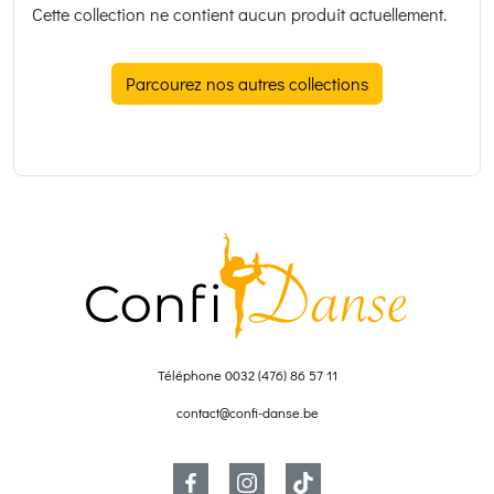
Cette collection ne contient aucun produit actuellement.
Parcourez nos autres collections
Téléphone
0032 (476) 86 57 11
contact@confi-danse.be