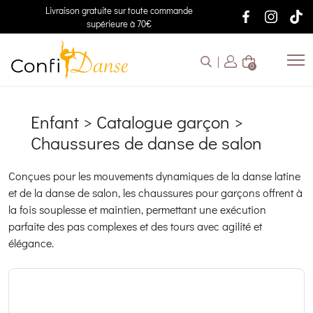
Livraison gratuite sur toute commande
supérieure à 70€
0
Enfant > Catalogue garçon >
Chaussures de danse de salon
Conçues pour les mouvements dynamiques de la danse latine
et de la danse de salon, les chaussures pour garçons offrent à
la fois souplesse et maintien, permettant une exécution
parfaite des pas complexes et des tours avec agilité et
élégance.