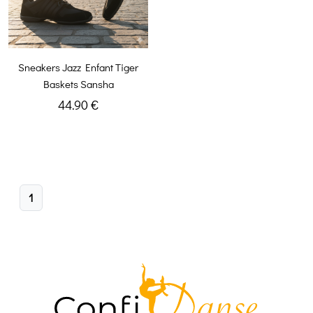
Sneakers Jazz Enfant Tiger
Baskets Sansha
44.90 €
1