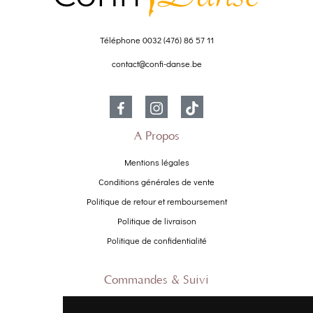
Téléphone
0032 (476) 86 57 11
contact@confi-danse.be
À Propos
Mentions légales
Conditions générales de vente
Politique de retour et remboursement
Politique de livraison
Politique de confidentialité
Commandes & Suivi
Contactez-nous