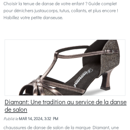
Choisir la tenue de danse de votre enfant ? Guide complet
pour dénichers justaucorps, tutus, collants, et plus encore !
Habillez votre petite danseuse.
Diamant: Une tradition au service de la danse
de salon
Publié le
MAR 14, 2024, 3:32 PM
chaussures de danse de salon de la marque Diamant, une