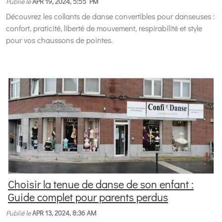
Publié le
APR 19, 2024, 5:55 PM
Découvrez les collants de danse convertibles pour danseuses :
confort, praticité, liberté de mouvement, respirabilité et style
pour vos chaussons de pointes.
Choisir la tenue de danse de son enfant :
Guide complet pour parents perdus
Publié le
APR 13, 2024, 8:36 AM