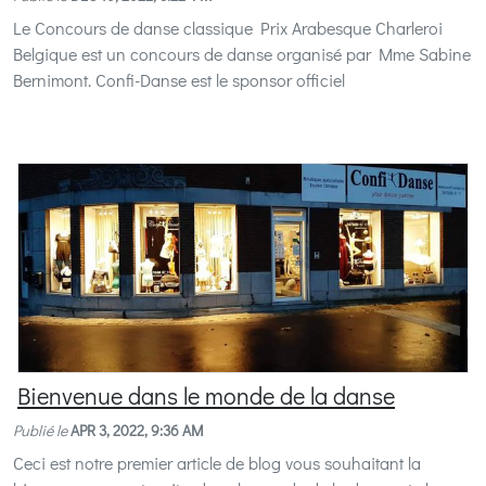
Le Concours de danse classique Prix Arabesque Charleroi
Belgique est un concours de danse organisé par Mme Sabine
Bernimont. Confi-Danse est le sponsor officiel
Bienvenue dans le monde de la danse
Publié le
APR 3, 2022, 9:36 AM
Ceci est notre premier article de blog vous souhaitant la