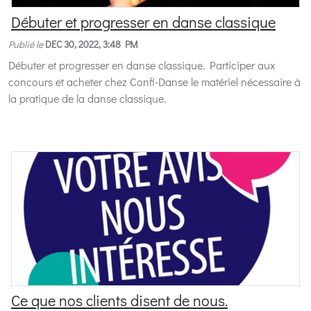
Débuter et progresser en danse classique
Publié le
DEC 30, 2022, 3:48 PM
Débuter et progresser en danse classique. Participer aux
concours et acheter chez Confi-Danse le matériel nécessaire à
la pratique de la danse classique.
Ce que nos clients disent de nous.