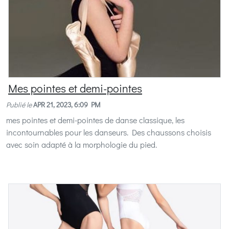
Mes pointes et demi-pointes
Publié le
APR 21, 2023, 6:09 PM
mes pointes et demi-pointes de danse classique, les
incontournables pour les danseurs. Des chaussons choisis
avec soin adapté à la morphologie du pied.