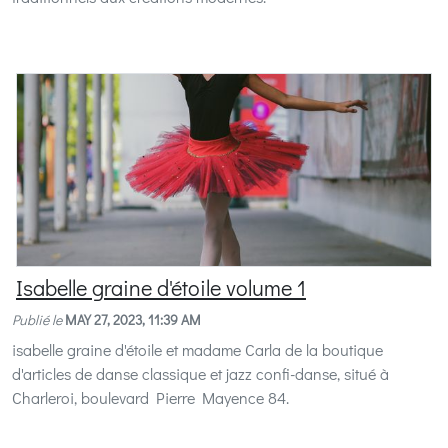
Isabelle graine d'étoile volume 1
Publié le
MAY 27, 2023, 11:39 AM
isabelle graine d'étoile et madame Carla de la boutique
d'articles de danse classique et jazz confi-danse, situé à
Charleroi, boulevard Pierre Mayence 84.