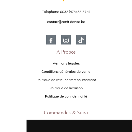
Téléphone
0032 (476) 86 57 11
contact@confi-danse.be
À Propos
Mentions légales
Conditions générales de vente
Politique de retour et remboursement
Politique de livraison
Politique de confidentialité
Commandes & Suivi
Contactez-nous
À propos