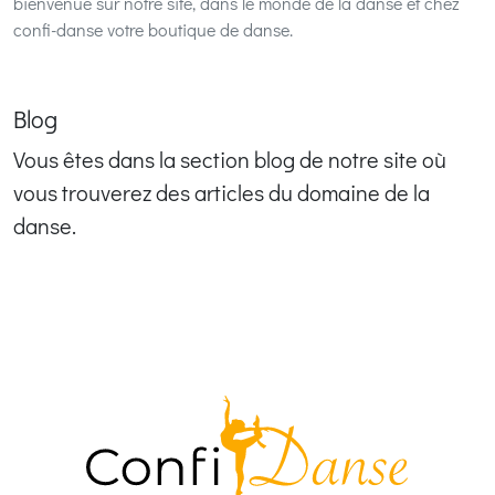
bienvenue sur notre site, dans le monde de la danse et chez
confi-danse votre boutique de danse.
Blog
Vous êtes dans la section blog de notre site où
vous trouverez des articles du domaine de la
danse.