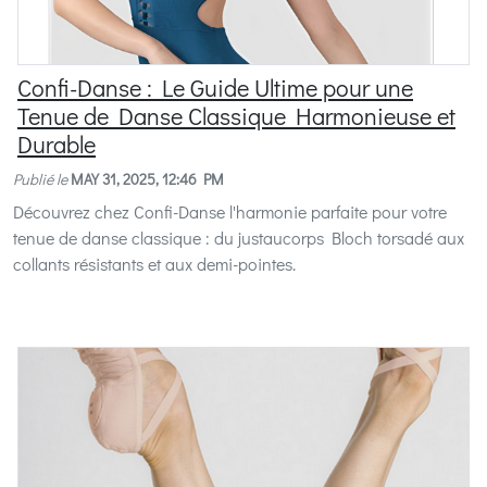
Confi-Danse : Le Guide Ultime pour une
Tenue de Danse Classique Harmonieuse et
Durable
Publié le
MAY 31, 2025, 12:46 PM
Découvrez chez Confi-Danse l'harmonie parfaite pour votre
tenue de danse classique : du justaucorps Bloch torsadé aux
collants résistants et aux demi-pointes.