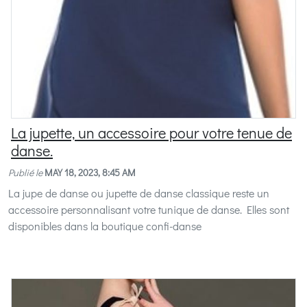
La jupette, un accessoire pour votre tenue de
danse.
Publié le
MAY 18, 2023, 8:45 AM
La jupe de danse ou jupette de danse classique reste un
accessoire personnalisant votre tunique de danse. Elles sont
disponibles dans la boutique confi-danse