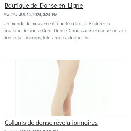
Boutique de Danse en Ligne
Publié le
JUL 15, 2024, 3:24 PM
Un monde de mouvement à portée de clic: Explorez la
boutique de danse Confi-Danse. Chaussures et chaussons de
danse, justaucorps, tutus, robes, claquettes...
Collants de danse révolutionnaires