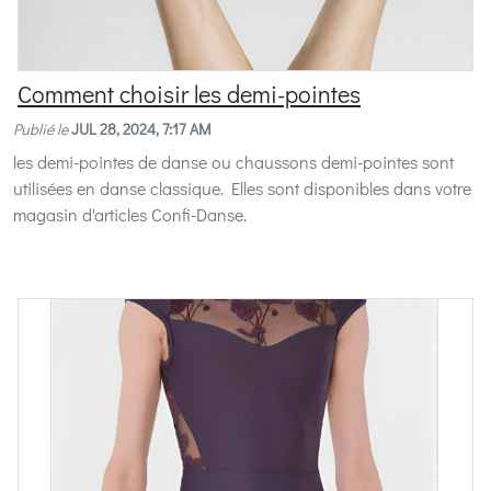
Comment choisir les demi-pointes
Publié le
JUL 28, 2024, 7:17 AM
les demi-pointes de danse ou chaussons demi-pointes sont
utilisées en danse classique. Elles sont disponibles dans votre
magasin d'articles Confi-Danse.