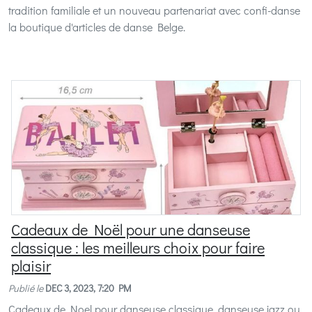
tradition familiale et un nouveau partenariat avec confi-danse
la boutique d'articles de danse Belge.
Cadeaux de Noël pour une danseuse
classique : les meilleurs choix pour faire
plaisir
Publié le
DEC 3, 2023, 7:20 PM
Cadeaux de Noel pour danseuse classique, danseuse jazz ou