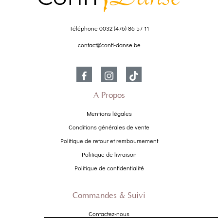
Téléphone
0032 (476) 86 57 11
contact@confi-danse.be
À Propos
Mentions légales
Conditions générales de vente
Politique de retour et remboursement
Politique de livraison
Politique de confidentialité
Commandes & Suivi
Contactez-nous