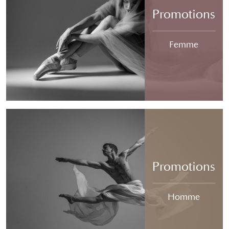
Promotions
Femme
Promotions
Homme