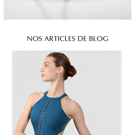
NOS ARTICLES DE BLOG