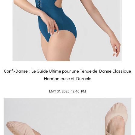
Confi-Danse : Le Guide Ultime pour une Tenue de Danse Classique
Harmonieuse et Durable
MAY 31, 2025, 12:46 PM