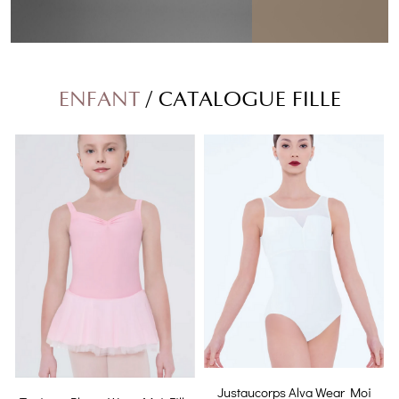
ENFANT
/ CATALOGUE FILLE
Justaucorps Alva Wear Moi