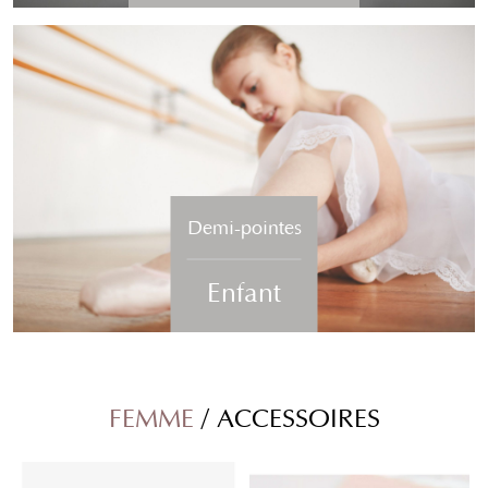
Demi-pointes
Enfant
FEMME
/ ACCESSOIRES