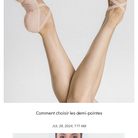
Comment choisir les demi-pointes
JUL 28, 2024, 7:17 AM