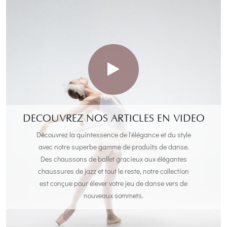
DECOUVREZ NOS ARTICLES EN VIDEO
Découvrez la quintessence de l'élégance et du style
avec notre superbe gamme de produits de danse.
Des chaussons de ballet gracieux aux élégantes
chaussures de jazz et tout le reste, notre collection
est conçue pour élever votre jeu de danse vers de
nouveaux sommets.