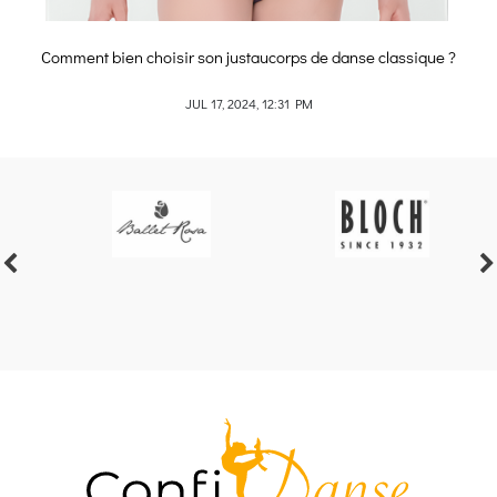
Comment bien choisir son justaucorps de danse classique ?
JUL 17, 2024, 12:31 PM